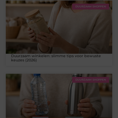
DUURZAAM SHOPPEN
Duurzaam winkelen: slimme tips voor bewuste
keuzes (2026)
DUURZAAM SHOPPEN