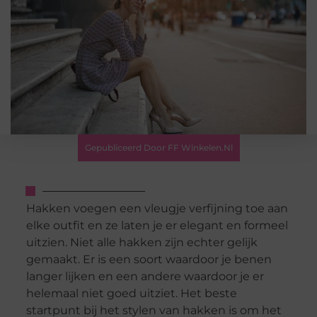
Gepubliceerd Door FF Winkelen.nl
Hakken voegen een vleugje verfijning toe aan
elke outfit en ze laten je er elegant en formeel
uitzien. Niet alle hakken zijn echter gelijk
gemaakt. Er is een soort waardoor je benen
langer lijken en een andere waardoor je er
helemaal niet goed uitziet. Het beste
startpunt bij het stylen van hakken is om het