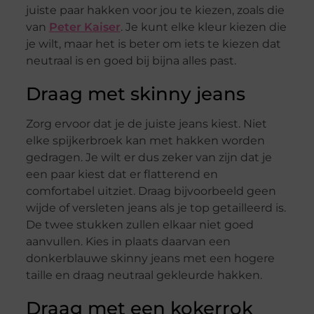
juiste paar hakken voor jou te kiezen, zoals die
van
Peter Kaiser
. Je kunt elke kleur kiezen die
je wilt, maar het is beter om iets te kiezen dat
neutraal is en goed bij bijna alles past.
Draag met skinny jeans
Zorg ervoor dat je de juiste jeans kiest. Niet
elke spijkerbroek kan met hakken worden
gedragen. Je wilt er dus zeker van zijn dat je
een paar kiest dat er flatterend en
comfortabel uitziet. Draag bijvoorbeeld geen
wijde of versleten jeans als je top getailleerd is.
De twee stukken zullen elkaar niet goed
aanvullen. Kies in plaats daarvan een
donkerblauwe skinny jeans met een hogere
taille en draag neutraal gekleurde hakken.
Draag met een kokerrok