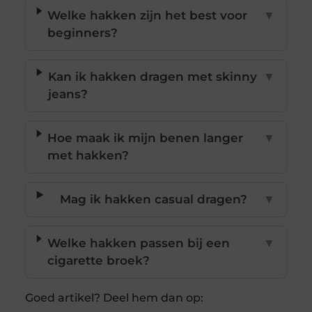
Welke hakken zijn het best voor
▼
beginners?
Kan ik hakken dragen met skinny
▼
jeans?
Hoe maak ik mijn benen langer
▼
met hakken?
Mag ik hakken casual dragen?
▼
Welke hakken passen bij een
▼
cigarette broek?
Goed artikel? Deel hem dan op: