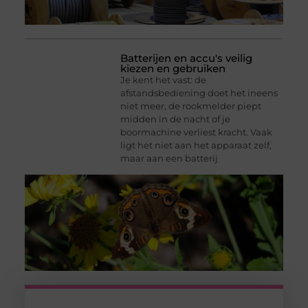
Batterijen en accu's veilig
kiezen en gebruiken
Je kent het vast: de
afstandsbediening doet het ineens
niet meer, de rookmelder piept
midden in de nacht of je
boormachine verliest kracht. Vaak
ligt het niet aan het apparaat zelf,
maar aan een batterij