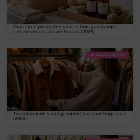
Duurzame producten voor in huis goedkoop:
slimme en betaalbare keuzes (2026)
DUURZAAM SHOPPEN
Tweedehands kleding kopen: tips voor beginners
(2026)