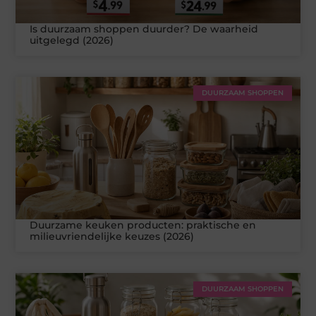
Is duurzaam shoppen duurder? De waarheid
uitgelegd (2026)
DUURZAAM SHOPPEN
Duurzame keuken producten: praktische en
milieuvriendelijke keuzes (2026)
DUURZAAM SHOPPEN