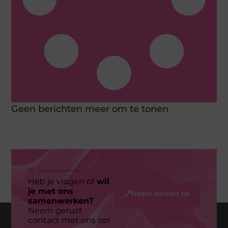
Geen berichten meer om te tonen
Heb je vragen of
wil
je met ons
Neem contact op
samenwerken?
Neem gerust
contact met ons op!