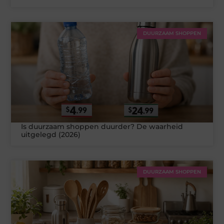
DUURZAAM SHOPPEN
Is duurzaam shoppen duurder? De waarheid
uitgelegd (2026)
DUURZAAM SHOPPEN