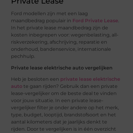
Private Lease
Ford modellen zijn met een laag
maandbedrag populair in
Ford Private Lease
.
In het private lease maandbedrag zijn de
kosten inbegrepen voor: wegenbelasting, all-
riskverzekering, afschrijving, reparatie en
onderhoud, bandenservice, internationale
pechhulp.
Private lease elektrische auto vergelijken
Heb je besloten een
private lease elektrische
auto
te gaan rijden? Gebruik dan een private
lease-vergelijker om de beste deal te vinden
voor jouw situatie. In een private lease-
vergelijker filter je onder andere op het merk,
type, budget, looptijd, brandstofsoort en het
aantal kilometers dat je jaarlijks denkt te
rijden. Door te vergelijken is in één overzicht