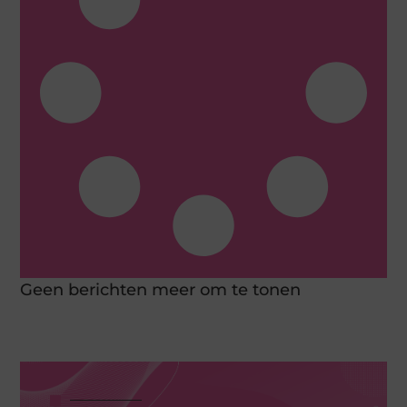
Geen berichten meer om te tonen