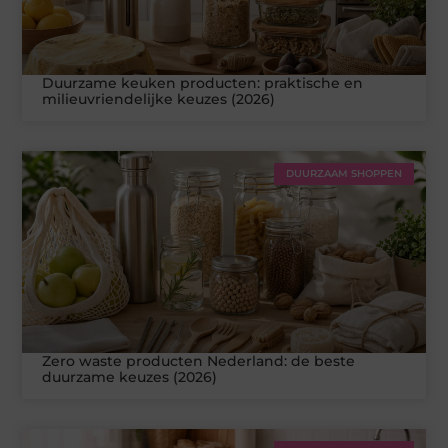
Duurzame keuken producten: praktische en
milieuvriendelijke keuzes (2026)
DUURZAAM SHOPPEN
Zero waste producten Nederland: de beste
duurzame keuzes (2026)