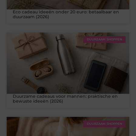
Eco cadeau ideeën onder 20 euro: betaalbaar en
duurzaam (2026)
DUURZAAM SHOPPEN
Duurzame cadeaus voor mannen: praktische en
bewuste ideeën (2026)
DUURZAAM SHOPPEN