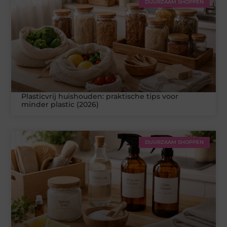
DUURZAAM SHOPPEN
Plasticvrij huishouden: praktische tips voor
minder plastic (2026)
DUURZAAM SHOPPEN