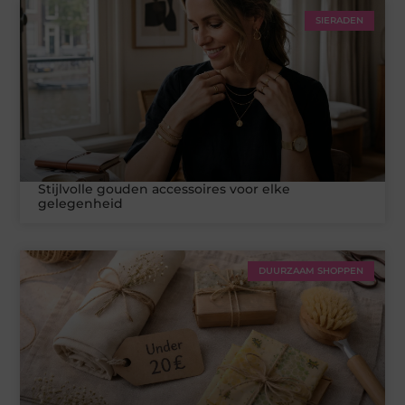
SIERADEN
Stijlvolle gouden accessoires voor elke
gelegenheid
DUURZAAM SHOPPEN