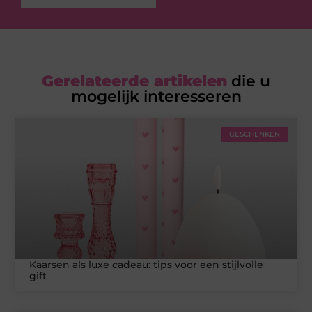
Gerelateerde artikelen
die u
mogelijk interesseren
GESCHENKEN
Kaarsen als luxe cadeau: tips voor een stijlvolle
gift