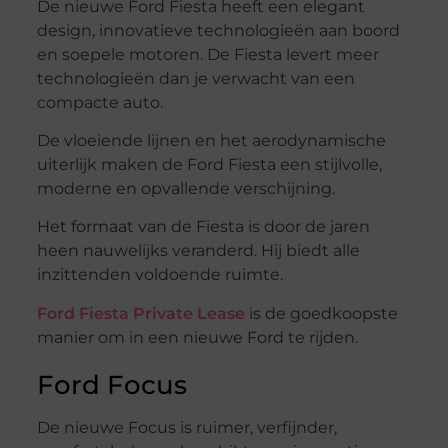
De nieuwe Ford Fiesta heeft een elegant
design, innovatieve technologieën aan boord
en soepele motoren. De Fiesta levert meer
technologieën dan je verwacht van een
compacte auto.
De vloeiende lijnen en het aerodynamische
uiterlijk maken de Ford Fiesta een stijlvolle,
moderne en opvallende verschijning.
Het formaat van de Fiesta is door de jaren
heen nauwelijks veranderd. Hij biedt alle
inzittenden voldoende ruimte.
Ford Fiesta Private Lease
is de goedkoopste
manier om in een nieuwe Ford te rijden.
Ford Focus
De nieuwe Focus is ruimer, verfijnder,