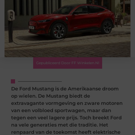
Gepubliceerd Door FF Winkelen.nl
De Ford Mustang is de Amerikaanse droom
op wielen. De Mustang biedt de
extravagante vormgeving en zware motoren
van een volbloed sportwagen, maar dan
tegen een veel lagere prijs. Toch breekt Ford
na vele generaties met die traditie. Het
renpaard van de toekomst heeft elektrische