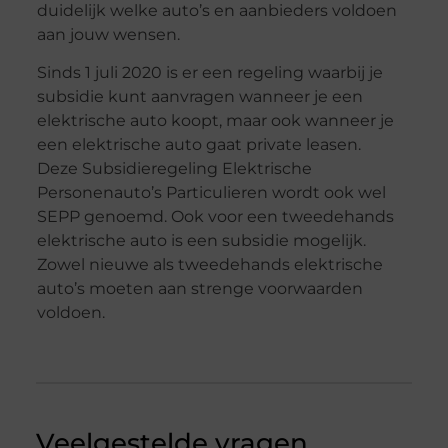
duidelijk welke auto’s en aanbieders voldoen
aan jouw wensen.
Sinds 1 juli 2020 is er een regeling waarbij je
subsidie kunt aanvragen wanneer je een
elektrische auto koopt, maar ook wanneer je
een elektrische auto gaat private leasen.
Deze Subsidieregeling Elektrische
Personenauto’s Particulieren wordt ook wel
SEPP genoemd. Ook voor een tweedehands
elektrische auto is een subsidie mogelijk.
Zowel nieuwe als tweedehands elektrische
auto’s moeten aan strenge voorwaarden
voldoen.
Veelgestelde vragen