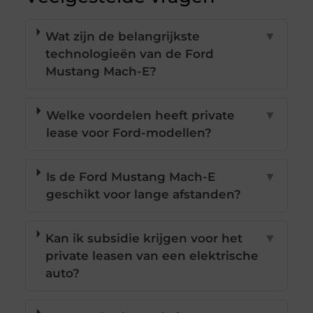
Wat zijn de belangrijkste
▼
technologieën van de Ford
Mustang Mach-E?
Welke voordelen heeft private
▼
lease voor Ford-modellen?
Is de Ford Mustang Mach-E
▼
geschikt voor lange afstanden?
Kan ik subsidie krijgen voor het
▼
private leasen van een elektrische
auto?