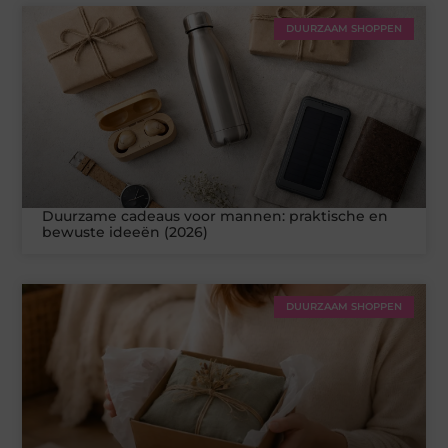
DUURZAAM SHOPPEN
Duurzame cadeaus voor mannen: praktische en
bewuste ideeën (2026)
DUURZAAM SHOPPEN