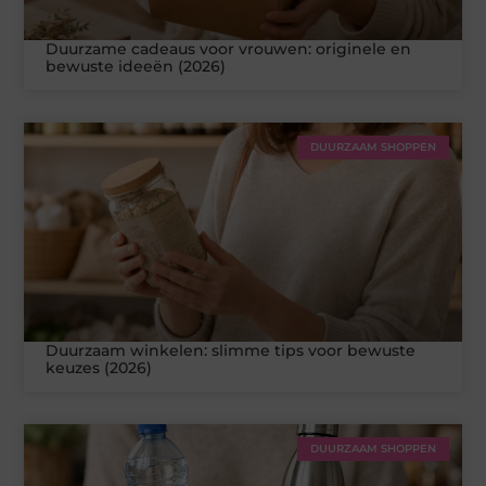
Duurzame cadeaus voor vrouwen: originele en
bewuste ideeën (2026)
DUURZAAM SHOPPEN
Duurzaam winkelen: slimme tips voor bewuste
keuzes (2026)
DUURZAAM SHOPPEN