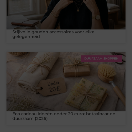
Stijlvolle gouden accessoires voor elke
gelegenheid
DUURZAAM SHOPPEN
Eco cadeau ideeën onder 20 euro: betaalbaar en
duurzaam (2026)