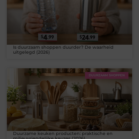
Is duurzaam shoppen duurder? De waarheid
uitgelegd (2026)
DUURZAAM SHOPPEN
Duurzame keuken producten: praktische en
milieuvriendelijke keuzes (2026)