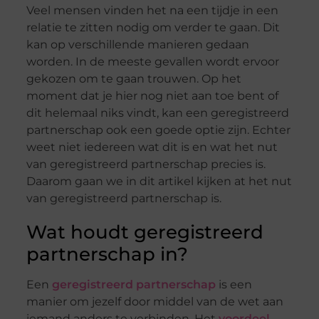
Veel mensen vinden het na een tijdje in een
relatie te zitten nodig om verder te gaan. Dit
kan op verschillende manieren gedaan
worden. In de meeste gevallen wordt ervoor
gekozen om te gaan trouwen. Op het
moment dat je hier nog niet aan toe bent of
dit helemaal niks vindt, kan een geregistreerd
partnerschap ook een goede optie zijn. Echter
weet niet iedereen wat dit is en wat het nut
van geregistreerd partnerschap precies is.
Daarom gaan we in dit artikel kijken at het nut
van geregistreerd partnerschap is.
Wat houdt geregistreerd
partnerschap in?
Een
geregistreerd partnerschap
is een
manier om jezelf door middel van de wet aan
iemand anders te verbinden. Het
voordeel