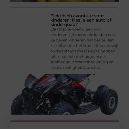
Elektrisch avontuur voor
kinderen: kies je een auto of
kinderquad?
Elektrische voertuigen voor
kinderen zijn populairder dan ooit.
Ze geven kinderen het gevoel dat
ze zelf achter het stuur zitten, terwijl
ouders steeds meer keuze hebben
uit modellen met begrensde
snelheden, afstandsbediening en
andere veiligheidsfuncties.