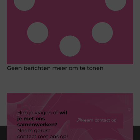
Geen berichten meer om te tonen
Heb je vragen of
wil
je met ons
Neem contact op
samenwerken?
Neem gerust
contact met ons op!