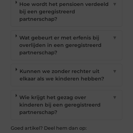
Hoe wordt het pensioen verdeeld
▼
bij een geregistreerd
partnerschap?
Wat gebeurt er met erfenis bij
▼
overlijden in een geregistreerd
partnerschap?
Kunnen we zonder rechter uit
▼
elkaar als we kinderen hebben?
Wie krijgt het gezag over
▼
kinderen bij een geregistreerd
partnerschap?
Goed artikel? Deel hem dan op: