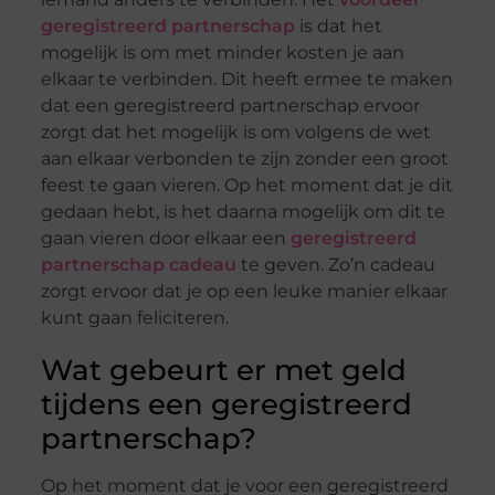
geregistreerd partnerschap
is dat het
mogelijk is om met minder kosten je aan
elkaar te verbinden. Dit heeft ermee te maken
dat een geregistreerd partnerschap ervoor
zorgt dat het mogelijk is om volgens de wet
aan elkaar verbonden te zijn zonder een groot
feest te gaan vieren. Op het moment dat je dit
gedaan hebt, is het daarna mogelijk om dit te
gaan vieren door elkaar een
geregistreerd
partnerschap cadeau
te geven. Zo’n cadeau
zorgt ervoor dat je op een leuke manier elkaar
kunt gaan feliciteren.
Wat gebeurt er met geld
tijdens een geregistreerd
partnerschap?
Op het moment dat je voor een geregistreerd