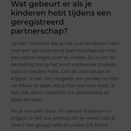
Wat gebeurt er als je
kinderen hebt tijdens een
geregistreerd
partnerschap?
Op het moment dat je het over kinderen hebt
met een geregistreerd partnerschap zijn hier
een aantal regels over te vinden. Zo is het de
bedoeling dat je het kind voldoende stabiele
basis te bieden hebt. Om dit voor elkaar te
krijgen, is het niet mogelijk om zonder rechter
uit elkaar te gaan. Als je hier wel voor kiest, is
het ook direct verplicht om alimentatie te
gaan betalen.
Als je van plan bent om samen kinderen te
krijgen, is het ook prettig om te weten dat je
direct het gezag hebt als ouder. Dit komt