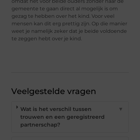
omdat het voor beide ouders zonder naar de
gemeente te gaan direct al mogelijk is om
gezag te hebben over het kind. Voor veel
mensen kan dit erg prettig zijn. Op die manier
weet je namelijk zeker dat je beide voldoende
te zeggen hebt over je kind.
Veelgestelde vragen
Wat is het verschil tussen
▼
trouwen en een geregistreerd
partnerschap?