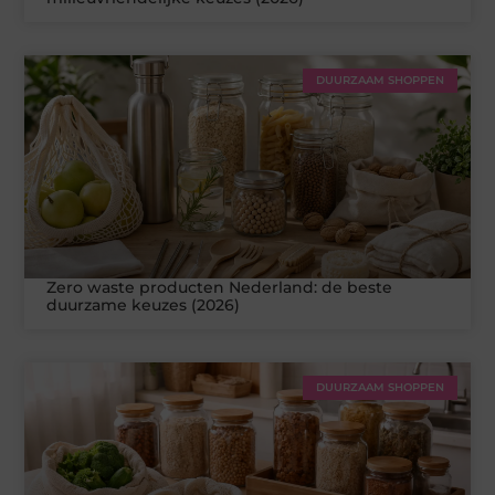
DUURZAAM SHOPPEN
Zero waste producten Nederland: de beste
duurzame keuzes (2026)
DUURZAAM SHOPPEN