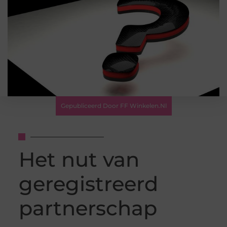
Gepubliceerd Door FF Winkelen.nl
Het nut van
geregistreerd
partnerschap