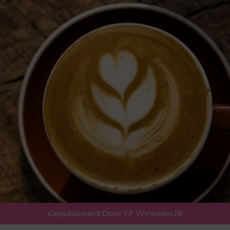
Gepubliceerd Door FF Winkelen.nl