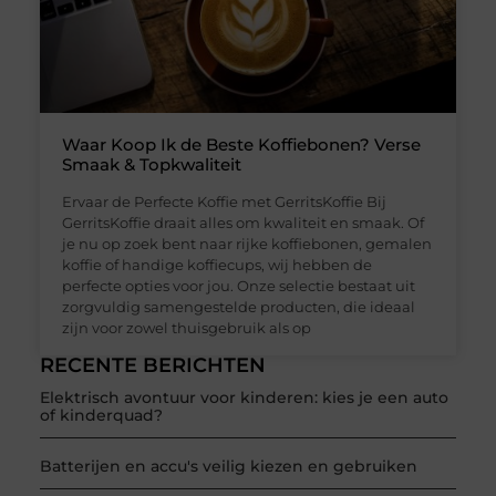
Waar Koop Ik de Beste Koffiebonen? Verse
Smaak & Topkwaliteit
Ervaar de Perfecte Koffie met GerritsKoffie Bij
GerritsKoffie draait alles om kwaliteit en smaak. Of
je nu op zoek bent naar rijke koffiebonen, gemalen
koffie of handige koffiecups, wij hebben de
perfecte opties voor jou. Onze selectie bestaat uit
zorgvuldig samengestelde producten, die ideaal
zijn voor zowel thuisgebruik als op
RECENTE BERICHTEN
Elektrisch avontuur voor kinderen: kies je een auto
of kinderquad?
Batterijen en accu's veilig kiezen en gebruiken