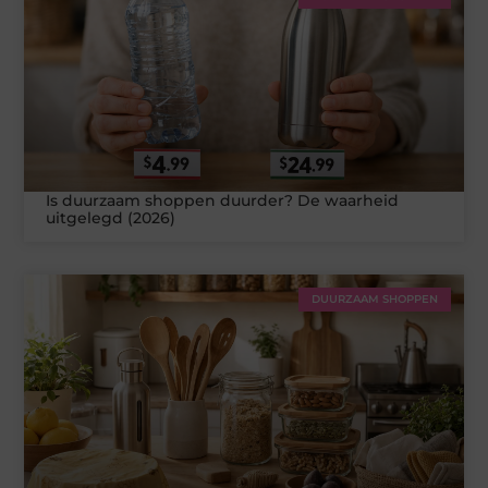
Is duurzaam shoppen duurder? De waarheid
uitgelegd (2026)
DUURZAAM SHOPPEN