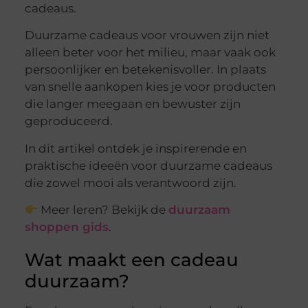
cadeaus.
Duurzame cadeaus voor vrouwen zijn niet
alleen beter voor het milieu, maar vaak ook
persoonlijker en betekenisvoller. In plaats
van snelle aankopen kies je voor producten
die langer meegaan en bewuster zijn
geproduceerd.
In dit artikel ontdek je inspirerende en
praktische ideeën voor duurzame cadeaus
die zowel mooi als verantwoord zijn.
Meer leren? Bekijk de
duurzaam
shoppen gids
.
Wat maakt een cadeau
duurzaam?