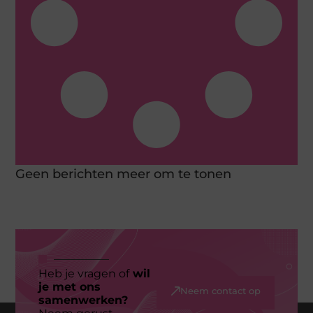
Geen berichten meer om te tonen
Heb je vragen of
wil
je met ons
Neem contact op
samenwerken?