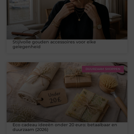
Stijlvolle gouden accessoires voor elke
gelegenheid
DUURZAAM SHOPPEN
Eco cadeau ideeën onder 20 euro: betaalbaar en
duurzaam (2026)