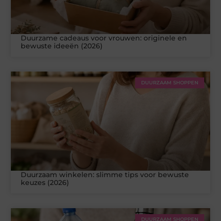
Duurzame cadeaus voor vrouwen: originele en
bewuste ideeën (2026)
DUURZAAM SHOPPEN
Duurzaam winkelen: slimme tips voor bewuste
keuzes (2026)
DUURZAAM SHOPPEN