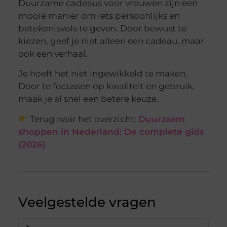
Duurzame cadeaus voor vrouwen zijn een
mooie manier om iets persoonlijks en
betekenisvols te geven. Door bewust te
kiezen, geef je niet alleen een cadeau, maar
ook een verhaal.
Je hoeft het niet ingewikkeld te maken.
Door te focussen op kwaliteit en gebruik,
maak je al snel een betere keuze.
Terug naar het overzicht:
Duurzaam
shoppen in Nederland: De complete gids
(2026)
Veelgestelde vragen