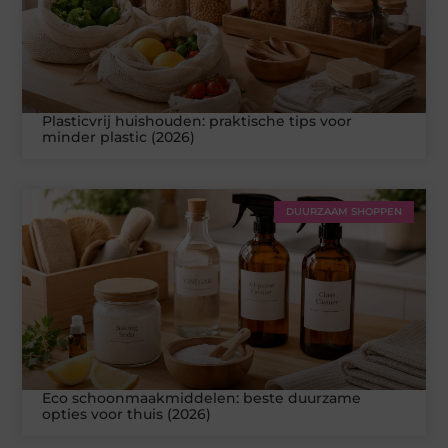
Plasticvrij huishouden: praktische tips voor
minder plastic (2026)
DUURZAAM SHOPPEN
Eco schoonmaakmiddelen: beste duurzame
opties voor thuis (2026)