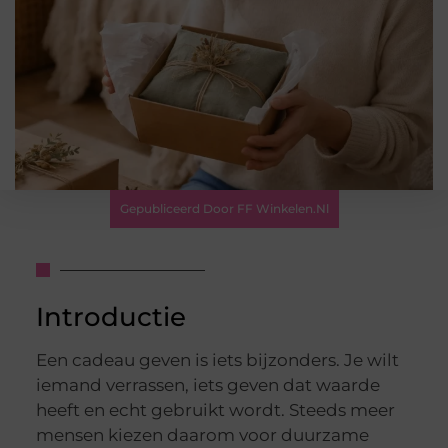
Gepubliceerd Door FF Winkelen.nl
Introductie
Een cadeau geven is iets bijzonders. Je wilt
iemand verrassen, iets geven dat waarde
heeft en echt gebruikt wordt. Steeds meer
mensen kiezen daarom voor duurzame