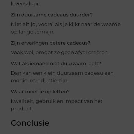
levensduur.
Zijn duurzame cadeaus duurder?
Niet altijd, vooral als je kijkt naar de waarde
op lange termijn.
Zijn ervaringen betere cadeaus?
Vaak wel, omdat ze geen afval creëren.
Wat als iemand niet duurzaam leeft?
Dan kan een klein duurzaam cadeau een
mooie introductie zijn.
Waar moet je op letten?
Kwaliteit, gebruik en impact van het
product.
Conclusie