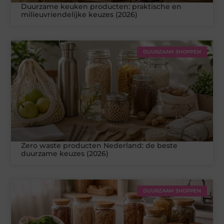
Duurzame keuken producten: praktische en
milieuvriendelijke keuzes (2026)
DUURZAAM SHOPPEN
Zero waste producten Nederland: de beste
duurzame keuzes (2026)
DUURZAAM SHOPPEN