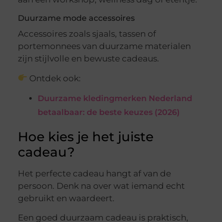
Duurzame mode accessoires
Accessoires zoals sjaals, tassen of
portemonnees van duurzame materialen
zijn stijlvolle en bewuste cadeaus.
Ontdek ook:
Duurzame kledingmerken Nederland
betaalbaar: de beste keuzes (2026)
Hoe kies je het juiste
cadeau?
Het perfecte cadeau hangt af van de
persoon. Denk na over wat iemand echt
gebruikt en waardeert.
Een goed duurzaam cadeau is praktisch,