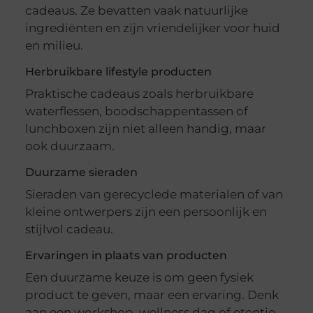
cadeaus. Ze bevatten vaak natuurlijke
ingrediënten en zijn vriendelijker voor huid
en milieu.
Herbruikbare lifestyle producten
Praktische cadeaus zoals herbruikbare
waterflessen, boodschappentassen of
lunchboxen zijn niet alleen handig, maar
ook duurzaam.
Duurzame sieraden
Sieraden van gerecyclede materialen of van
kleine ontwerpers zijn een persoonlijk en
stijlvol cadeau.
Ervaringen in plaats van producten
Een duurzame keuze is om geen fysiek
product te geven, maar een ervaring. Denk
aan een workshop, wellness dag of etentje.