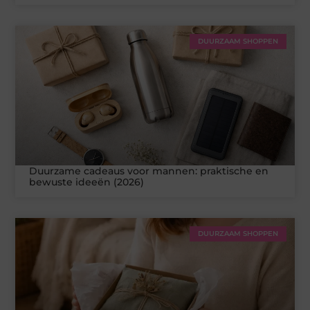
DUURZAAM SHOPPEN
Duurzame cadeaus voor mannen: praktische en
bewuste ideeën (2026)
DUURZAAM SHOPPEN