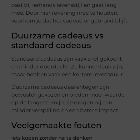
past bij iemands levensstijl en gaat lang
mee. Door hier rekening mee te houden,
voorkom je dat het cadeau ongebruikt blijft.
Duurzame cadeaus vs
standaard cadeaus
Standaard cadeaus zijn vaak snel gekocht
en minder doordacht. Ze kunnen leuk zijn,
maar hebben vaak een kortere levensduur.
Duurzame cadeaus daarentegen zijn
bewuster gekozen en bieden meer waarde
op de lange termijn. Ze dragen bij aan
minder verspilling en een betere impact.
Veelgemaakte fouten
Iets kopen zonder na te denken