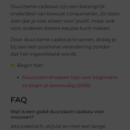
Duurzame cadeaus zijn een belangrijk
onderdeel van bewust consumeren. Ze laten
zien dat je niet alleen voor jezelf, maar ook
voor anderen betere keuzes kunt maken.
Door duurzame cadeaus te geven, draag je
bij aan een positieve verandering zonder
dat het ingewikkeld wordt.
Begin hier:
Duurzaam shoppen tips voor beginners:
zo begin je eenvoudig (2026)
FAQ
Wat is een goed duurzaam cadeau voor
vrouwen?
Iets praktisch, stijlvol en met een lange