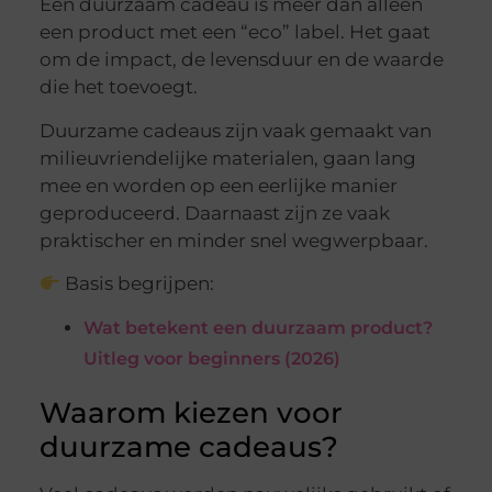
Een duurzaam cadeau is meer dan alleen
een product met een “eco” label. Het gaat
om de impact, de levensduur en de waarde
die het toevoegt.
Duurzame cadeaus zijn vaak gemaakt van
milieuvriendelijke materialen, gaan lang
mee en worden op een eerlijke manier
geproduceerd. Daarnaast zijn ze vaak
praktischer en minder snel wegwerpbaar.
Basis begrijpen:
Wat betekent een duurzaam product?
Uitleg voor beginners (2026)
Waarom kiezen voor
duurzame cadeaus?