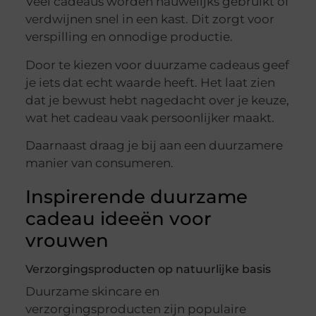
Veel cadeaus worden nauwelijks gebruikt of
verdwijnen snel in een kast. Dit zorgt voor
verspilling en onnodige productie.
Door te kiezen voor duurzame cadeaus geef
je iets dat echt waarde heeft. Het laat zien
dat je bewust hebt nagedacht over je keuze,
wat het cadeau vaak persoonlijker maakt.
Daarnaast draag je bij aan een duurzamere
manier van consumeren.
Inspirerende duurzame
cadeau ideeën voor
vrouwen
Verzorgingsproducten op natuurlijke basis
Duurzame skincare en
verzorgingsproducten zijn populaire