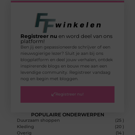
Registreer nu
en word deel van ons
platform!
Ben jij een gepassioneerde schrijver of een
nieuwsgierige lezer? Sluit je aan bij ons
blogplatform en deel jouw verhalen, ontdek
inspirerende blogs en bouw mee aan een
levendige community. Registreer vandaag
nog en begin met bloggen.
Registreer nu!
POPULAIRE ONDERWERPEN
Duurzaam shoppen
(25 )
Kleding
(20 )
Overig
(14 )