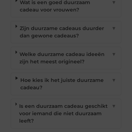
Wat is een goed duurzaam
▼
cadeau voor vrouwen?
Zijn duurzame cadeaus duurder
▼
dan gewone cadeaus?
Welke duurzame cadeau ideeën
▼
zijn het meest origineel?
Hoe kies ik het juiste duurzame
▼
cadeau?
Is een duurzaam cadeau geschikt
▼
voor iemand die niet duurzaam
leeft?