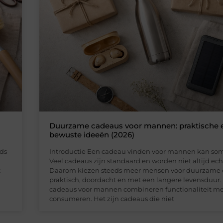
Duurzame cadeaus voor mannen: praktische 
bewuste ideeën (2026)
eds
Introductie Een cadeau vinden voor mannen kan soms 
Veel cadeaus zijn standaard en worden niet altijd ech
t
Daarom kiezen steeds meer mensen voor duurzame
praktisch, doordacht en met een langere levensduu
cadeaus voor mannen combineren functionaliteit m
consumeren. Het zijn cadeaus die niet