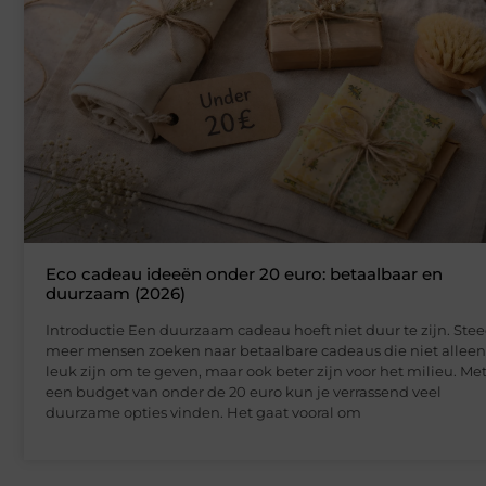
Eco cadeau ideeën onder 20 euro: betaalbaar en
duurzaam (2026)
Introductie Een duurzaam cadeau hoeft niet duur te zijn. Ste
meer mensen zoeken naar betaalbare cadeaus die niet alleen
leuk zijn om te geven, maar ook beter zijn voor het milieu. Me
een budget van onder de 20 euro kun je verrassend veel
duurzame opties vinden. Het gaat vooral om