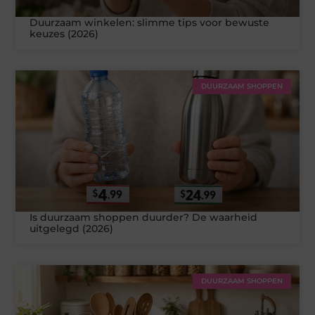
Duurzaam winkelen: slimme tips voor bewuste
keuzes (2026)
DUURZAAM SHOPPEN
Is duurzaam shoppen duurder? De waarheid
uitgelegd (2026)
DUURZAAM SHOPPEN