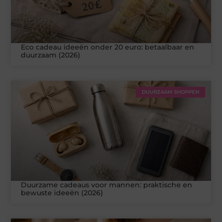
Eco cadeau ideeën onder 20 euro: betaalbaar en
duurzaam (2026)
DUURZAAM SHOPPEN
Duurzame cadeaus voor mannen: praktische en
bewuste ideeën (2026)