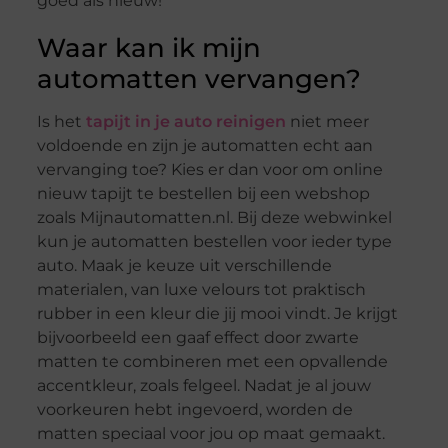
goed als nieuw!
Waar kan ik mijn
automatten vervangen?
Is het
tapijt in je auto reinigen
niet meer
voldoende en zijn je automatten echt aan
vervanging toe? Kies er dan voor om online
nieuw tapijt te bestellen bij een webshop
zoals Mijnautomatten.nl. Bij deze webwinkel
kun je automatten bestellen voor ieder type
auto. Maak je keuze uit verschillende
materialen, van luxe velours tot praktisch
rubber in een kleur die jij mooi vindt. Je krijgt
bijvoorbeeld een gaaf effect door zwarte
matten te combineren met een opvallende
accentkleur, zoals felgeel. Nadat je al jouw
voorkeuren hebt ingevoerd, worden de
matten speciaal voor jou op maat gemaakt.