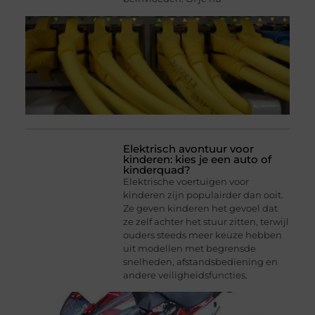
Elektrisch avontuur voor
kinderen: kies je een auto of
kinderquad?
Elektrische voertuigen voor
kinderen zijn populairder dan ooit.
Ze geven kinderen het gevoel dat
ze zelf achter het stuur zitten, terwijl
ouders steeds meer keuze hebben
uit modellen met begrensde
snelheden, afstandsbediening en
andere veiligheidsfuncties.