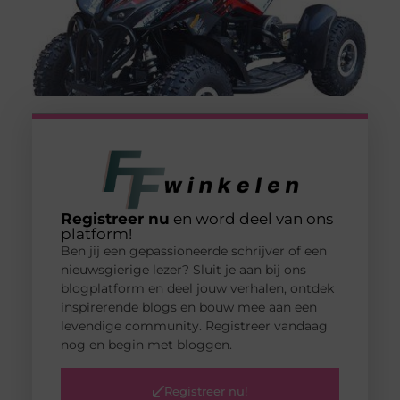
Registreer nu
en word deel van ons
platform!
Ben jij een gepassioneerde schrijver of een
nieuwsgierige lezer? Sluit je aan bij ons
blogplatform en deel jouw verhalen, ontdek
inspirerende blogs en bouw mee aan een
levendige community. Registreer vandaag
nog en begin met bloggen.
Registreer nu!