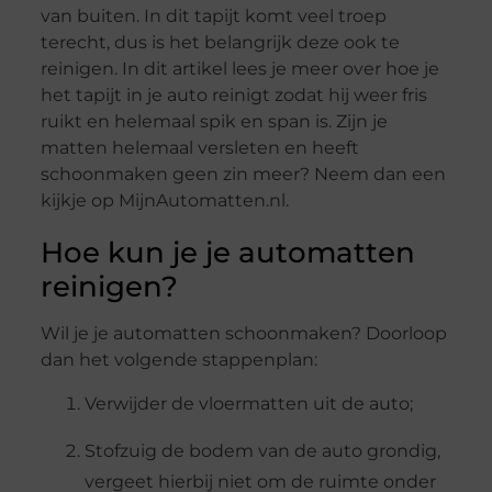
van buiten. In dit tapijt komt veel troep
terecht, dus is het belangrijk deze ook te
reinigen. In dit artikel lees je meer over hoe je
het tapijt in je auto reinigt zodat hij weer fris
ruikt en helemaal spik en span is. Zijn je
matten helemaal versleten en heeft
schoonmaken geen zin meer? Neem dan een
kijkje op MijnAutomatten.nl.
Hoe kun je je automatten
reinigen?
Wil je je automatten schoonmaken? Doorloop
dan het volgende stappenplan:
Verwijder de vloermatten uit de auto;
Stofzuig de bodem van de auto grondig,
vergeet hierbij niet om de ruimte onder