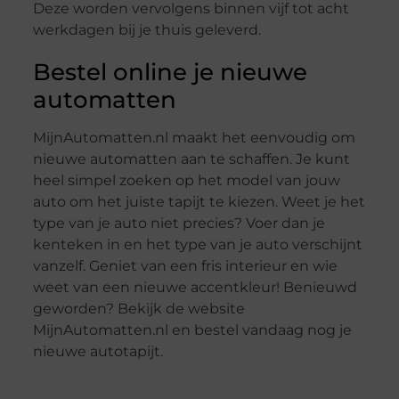
Deze worden vervolgens binnen vijf tot acht
werkdagen bij je thuis geleverd.
Bestel online je nieuwe
automatten
MijnAutomatten.nl maakt het eenvoudig om
nieuwe automatten aan te schaffen. Je kunt
heel simpel zoeken op het model van jouw
auto om het juiste tapijt te kiezen. Weet je het
type van je auto niet precies? Voer dan je
kenteken in en het type van je auto verschijnt
vanzelf. Geniet van een fris interieur en wie
weet van een nieuwe accentkleur! Benieuwd
geworden? Bekijk de website
MijnAutomatten.nl en bestel vandaag nog je
nieuwe autotapijt.