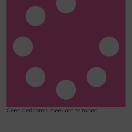
Geen berichten meer om te tonen