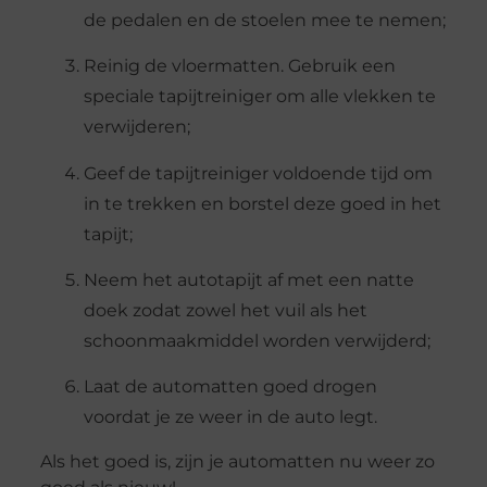
de pedalen en de stoelen mee te nemen;
Reinig de vloermatten. Gebruik een
speciale tapijtreiniger om alle vlekken te
verwijderen;
Geef de tapijtreiniger voldoende tijd om
in te trekken en borstel deze goed in het
tapijt;
Neem het autotapijt af met een natte
doek zodat zowel het vuil als het
schoonmaakmiddel worden verwijderd;
Laat de automatten goed drogen
voordat je ze weer in de auto legt.
Als het goed is, zijn je automatten nu weer zo