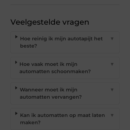
Veelgestelde vragen
Hoe reinig ik mijn autotapijt het
▼
beste?
Hoe vaak moet ik mijn
▼
automatten schoonmaken?
Wanneer moet ik mijn
▼
automatten vervangen?
Kan ik automatten op maat laten
▼
maken?