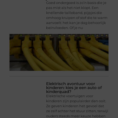
Goed ondergoed is zo’n basis die je
pas mist als het niet klopt. Een
knellende tailleband, pijpjes die
omhoog kruipen of stof die te warm
aanvoelt: het kan je dag behoorlijk
beïnvloeden. Of je nu
Elektrisch avontuur voor
kinderen: kies je een auto of
kinderquad?
Elektrische voertuigen voor
kinderen zijn populairder dan ooit.
Ze geven kinderen het gevoel dat
ze zelf achter het stuur zitten, terwijl
ouders steeds meer keuze hebben