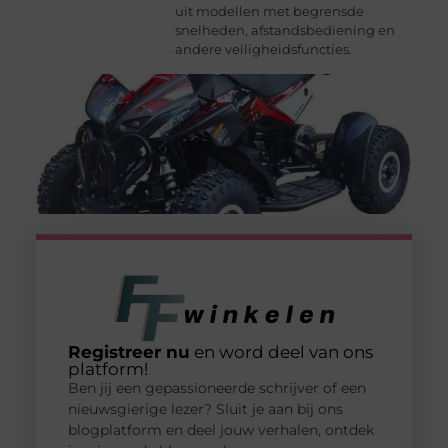
uit modellen met begrensde
snelheden, afstandsbediening en
andere veiligheidsfuncties.
Registreer nu
en word deel van ons
platform!
Ben jij een gepassioneerde schrijver of een
nieuwsgierige lezer? Sluit je aan bij ons
blogplatform en deel jouw verhalen, ontdek