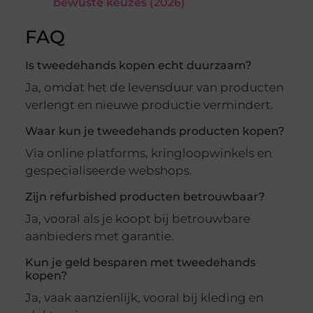
bewuste keuzes (2026)
FAQ
Is tweedehands kopen echt duurzaam?
Ja, omdat het de levensduur van producten
verlengt en nieuwe productie vermindert.
Waar kun je tweedehands producten kopen?
Via online platforms, kringloopwinkels en
gespecialiseerde webshops.
Zijn refurbished producten betrouwbaar?
Ja, vooral als je koopt bij betrouwbare
aanbieders met garantie.
Kun je geld besparen met tweedehands
kopen?
Ja, vaak aanzienlijk, vooral bij kleding en