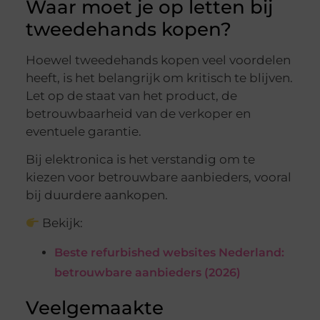
Waar moet je op letten bij
tweedehands kopen?
Hoewel tweedehands kopen veel voordelen
heeft, is het belangrijk om kritisch te blijven.
Let op de staat van het product, de
betrouwbaarheid van de verkoper en
eventuele garantie.
Bij elektronica is het verstandig om te
kiezen voor betrouwbare aanbieders, vooral
bij duurdere aankopen.
Bekijk:
Beste refurbished websites Nederland:
betrouwbare aanbieders (2026)
Veelgemaakte