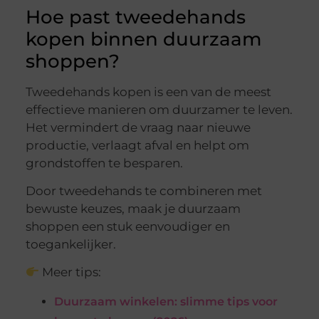
Hoe past tweedehands
kopen binnen duurzaam
shoppen?
Tweedehands kopen is een van de meest
effectieve manieren om duurzamer te leven.
Het vermindert de vraag naar nieuwe
productie, verlaagt afval en helpt om
grondstoffen te besparen.
Door tweedehands te combineren met
bewuste keuzes, maak je duurzaam
shoppen een stuk eenvoudiger en
toegankelijker.
Meer tips:
Duurzaam winkelen: slimme tips voor