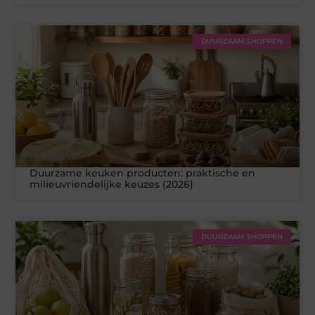
DUURZAAM SHOPPEN
Duurzame keuken producten: praktische en
milieuvriendelijke keuzes (2026)
DUURZAAM SHOPPEN