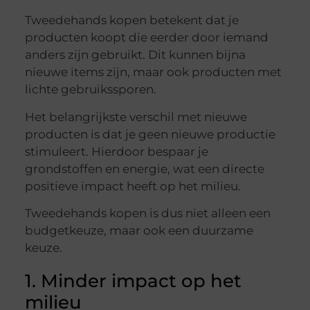
Tweedehands kopen betekent dat je
producten koopt die eerder door iemand
anders zijn gebruikt. Dit kunnen bijna
nieuwe items zijn, maar ook producten met
lichte gebruikssporen.
Het belangrijkste verschil met nieuwe
producten is dat je geen nieuwe productie
stimuleert. Hierdoor bespaar je
grondstoffen en energie, wat een directe
positieve impact heeft op het milieu.
Tweedehands kopen is dus niet alleen een
budgetkeuze, maar ook een duurzame
keuze.
1. Minder impact op het
milieu