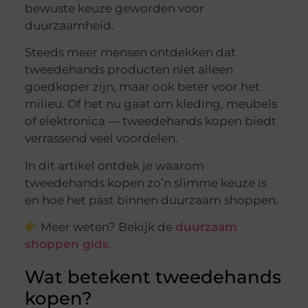
bewuste keuze geworden voor
duurzaamheid.
Steeds meer mensen ontdekken dat
tweedehands producten niet alleen
goedkoper zijn, maar ook beter voor het
milieu. Of het nu gaat om kleding, meubels
of elektronica — tweedehands kopen biedt
verrassend veel voordelen.
In dit artikel ontdek je waarom
tweedehands kopen zo’n slimme keuze is
en hoe het past binnen duurzaam shoppen.
Meer weten? Bekijk de
duurzaam
shoppen gids
.
Wat betekent tweedehands
kopen?