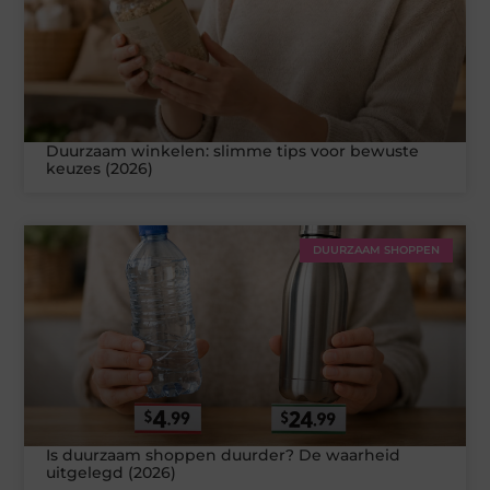
Duurzaam winkelen: slimme tips voor bewuste
keuzes (2026)
DUURZAAM SHOPPEN
Is duurzaam shoppen duurder? De waarheid
uitgelegd (2026)