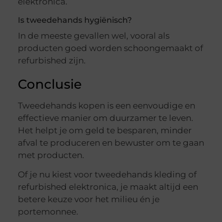
elektronica.
Is tweedehands hygiënisch?
In de meeste gevallen wel, vooral als
producten goed worden schoongemaakt of
refurbished zijn.
Conclusie
Tweedehands kopen is een eenvoudige en
effectieve manier om duurzamer te leven.
Het helpt je om geld te besparen, minder
afval te produceren en bewuster om te gaan
met producten.
Of je nu kiest voor tweedehands kleding of
refurbished elektronica, je maakt altijd een
betere keuze voor het milieu én je
portemonnee.