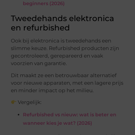
beginners (2026)
Tweedehands elektronica
en refurbished
Ook bij elektronica is tweedehands een
slimme keuze. Refurbished producten zijn
gecontroleerd, gerepareerd en vaak
voorzien van garantie.
Dit maakt ze een betrouwbaar alternatief
voor nieuwe apparaten, met een lagere prijs
en minder impact op het milieu.
Vergelijk:
Refurbished vs nieuw: wat is beter en
wanneer kies je wat? (2026)