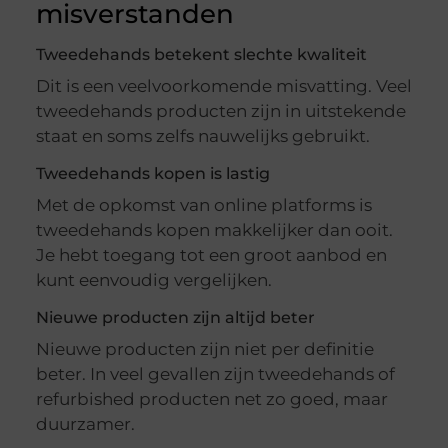
misverstanden
Tweedehands betekent slechte kwaliteit
Dit is een veelvoorkomende misvatting. Veel
tweedehands producten zijn in uitstekende
staat en soms zelfs nauwelijks gebruikt.
Tweedehands kopen is lastig
Met de opkomst van online platforms is
tweedehands kopen makkelijker dan ooit.
Je hebt toegang tot een groot aanbod en
kunt eenvoudig vergelijken.
Nieuwe producten zijn altijd beter
Nieuwe producten zijn niet per definitie
beter. In veel gevallen zijn tweedehands of
refurbished producten net zo goed, maar
duurzamer.