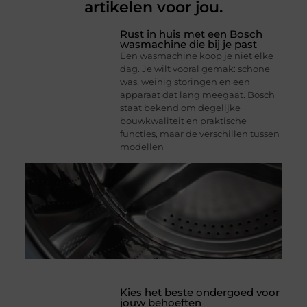
artikelen voor jou.
Rust in huis met een Bosch
wasmachine die bij je past
Een wasmachine koop je niet elke
dag. Je wilt vooral gemak: schone
was, weinig storingen en een
apparaat dat lang meegaat. Bosch
staat bekend om degelijke
bouwkwaliteit en praktische
functies, maar de verschillen tussen
modellen
Kies het beste ondergoed voor
jouw behoeften