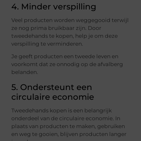
4. Minder verspilling
Veel producten worden weggegooid terwijl
ze nog prima bruikbaar zijn. Door
tweedehands te kopen, help je om deze
verspilling te verminderen.
Je geeft producten een tweede leven en
voorkomt dat ze onnodig op de afvalberg
belanden.
5. Ondersteunt een
circulaire economie
Tweedehands kopen is een belangrijk
onderdeel van de circulaire economie. In
plaats van producten te maken, gebruiken
en weg te gooien, blijven producten langer