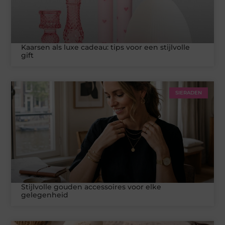
Kaarsen als luxe cadeau: tips voor een stijlvolle
gift
SIERADEN
Stijlvolle gouden accessoires voor elke
gelegenheid