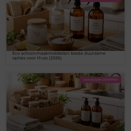
Eco schoonmaakmiddelen: beste duurzame
opties voor thuis (2026)
DUURZAAM SHOPPEN