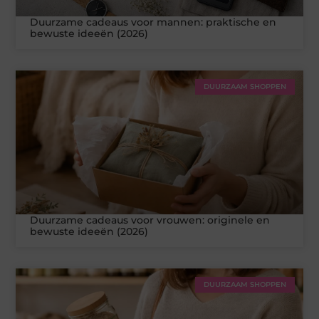
Duurzame cadeaus voor mannen: praktische en
bewuste ideeën (2026)
DUURZAAM SHOPPEN
Duurzame cadeaus voor vrouwen: originele en
bewuste ideeën (2026)
DUURZAAM SHOPPEN