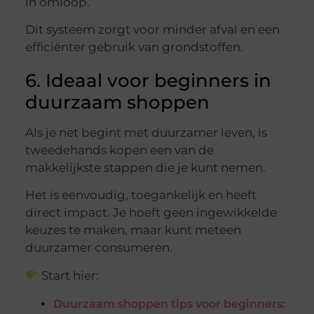
in omloop.
Dit systeem zorgt voor minder afval en een
efficiënter gebruik van grondstoffen.
6. Ideaal voor beginners in
duurzaam shoppen
Als je net begint met duurzamer leven, is
tweedehands kopen een van de
makkelijkste stappen die je kunt nemen.
Het is eenvoudig, toegankelijk en heeft
direct impact. Je hoeft geen ingewikkelde
keuzes te maken, maar kunt meteen
duurzamer consumeren.
Start hier:
Duurzaam shoppen tips voor beginners: