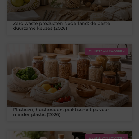
Zero waste producten Nederland: de beste
duurzame keuzes (2026)
DUURZAAM SHOPPEN
Plasticvrij huishouden: praktische tips voor
minder plastic (2026)
DUURZAAM SHOPPEN