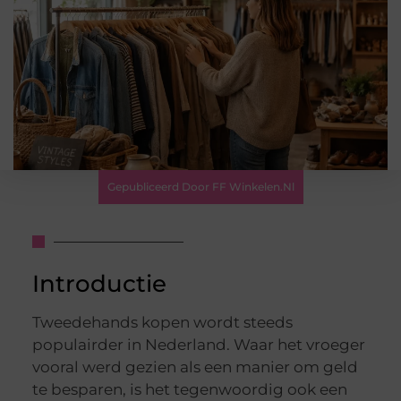
Gepubliceerd Door FF Winkelen.nl
Introductie
Tweedehands kopen wordt steeds
populairder in Nederland. Waar het vroeger
vooral werd gezien als een manier om geld
te besparen, is het tegenwoordig ook een