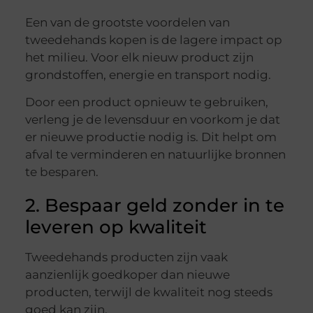
Een van de grootste voordelen van
tweedehands kopen is de lagere impact op
het milieu. Voor elk nieuw product zijn
grondstoffen, energie en transport nodig.
Door een product opnieuw te gebruiken,
verleng je de levensduur en voorkom je dat
er nieuwe productie nodig is. Dit helpt om
afval te verminderen en natuurlijke bronnen
te besparen.
2. Bespaar geld zonder in te
leveren op kwaliteit
Tweedehands producten zijn vaak
aanzienlijk goedkoper dan nieuwe
producten, terwijl de kwaliteit nog steeds
goed kan zijn.