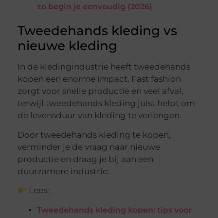
zo begin je eenvoudig (2026)
Tweedehands kleding vs
nieuwe kleding
In de kledingindustrie heeft tweedehands
kopen een enorme impact. Fast fashion
zorgt voor snelle productie en veel afval,
terwijl tweedehands kleding juist helpt om
de levensduur van kleding te verlengen.
Door tweedehands kleding te kopen,
verminder je de vraag naar nieuwe
productie en draag je bij aan een
duurzamere industrie.
Lees:
Tweedehands kleding kopen: tips voor