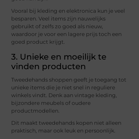
Vooral bij kleding en elektronica kun je veel
besparen. Veel items zijn nauwelijks
gebruikt of zelfs zo goed als nieuw,
waardoor je voor een lagere prijs toch een
goed product krijgt.
3. Unieke en moeilijk te
vinden producten
Tweedehands shoppen geeft je toegang tot
unieke items die je niet snel in reguliere
winkels vindt. Denk aan vintage kleding,
bijzondere meubels of oudere
productmodellen.
Dit maakt tweedehands kopen niet alleen
praktisch, maar ook leuk en persoonlijk.