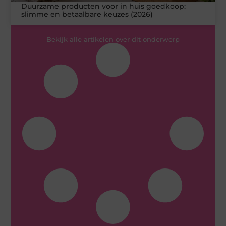
Duurzame producten voor in huis goedkoop:
slimme en betaalbare keuzes (2026)
Bekijk alle artikelen over dit onderwerp