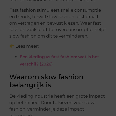
Fast fashion stimuleert snelle consumptie
en trends, terwijl slow fashion juist draait
om vertragen en bewust kiezen. Waar fast
fashion vaak leidt tot overconsumptie, helpt
slow fashion om dit te verminderen.
Lees meer:
Eco kleding vs fast fashion: wat is het
verschil? (2026)
Waarom slow fashion
belangrijk is
De kledingindustrie heeft een grote impact
op het milieu. Door te kiezen voor slow
fashion, verminder je deze impact
aanzienlijk.