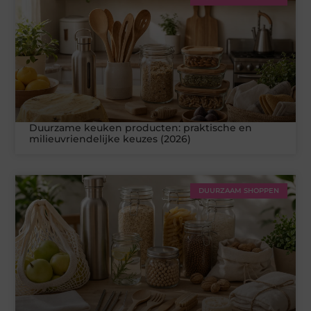
Duurzame keuken producten: praktische en
milieuvriendelijke keuzes (2026)
DUURZAAM SHOPPEN