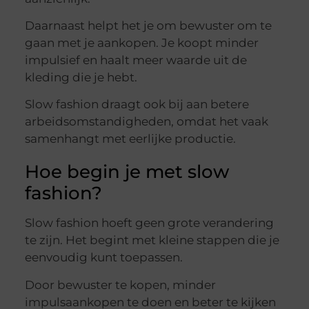
Daarnaast helpt het je om bewuster om te
gaan met je aankopen. Je koopt minder
impulsief en haalt meer waarde uit de
kleding die je hebt.
Slow fashion draagt ook bij aan betere
arbeidsomstandigheden, omdat het vaak
samenhangt met eerlijke productie.
Hoe begin je met slow
fashion?
Slow fashion hoeft geen grote verandering
te zijn. Het begint met kleine stappen die je
eenvoudig kunt toepassen.
Door bewuster te kopen, minder
impulsaankopen te doen en beter te kijken