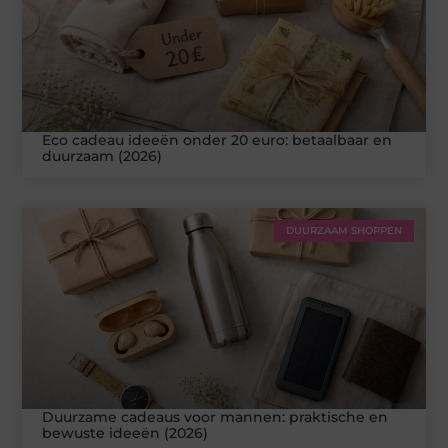
Eco cadeau ideeën onder 20 euro: betaalbaar en
duurzaam (2026)
DUURZAAM SHOPPEN
Duurzame cadeaus voor mannen: praktische en
bewuste ideeën (2026)