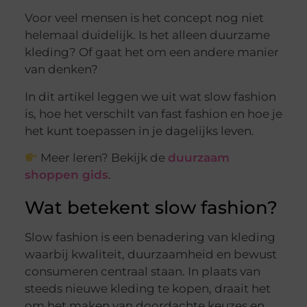
Voor veel mensen is het concept nog niet
helemaal duidelijk. Is het alleen duurzame
kleding? Of gaat het om een andere manier
van denken?
In dit artikel leggen we uit wat slow fashion
is, hoe het verschilt van fast fashion en hoe je
het kunt toepassen in je dagelijks leven.
Meer leren? Bekijk de
duurzaam
shoppen gids
.
Wat betekent slow fashion?
Slow fashion is een benadering van kleding
waarbij kwaliteit, duurzaamheid en bewust
consumeren centraal staan. In plaats van
steeds nieuwe kleding te kopen, draait het
om het maken van doordachte keuzes en