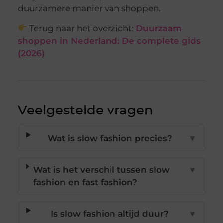
duurzamere manier van shoppen.
Terug naar het overzicht:
Duurzaam
shoppen in Nederland: De complete gids
(2026)
Veelgestelde vragen
Wat is slow fashion precies?
▼
Wat is het verschil tussen slow
▼
fashion en fast fashion?
Is slow fashion altijd duur?
▼