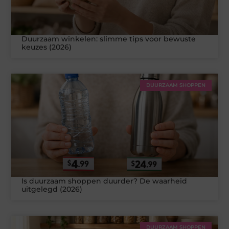
Duurzaam winkelen: slimme tips voor bewuste
keuzes (2026)
DUURZAAM SHOPPEN
Is duurzaam shoppen duurder? De waarheid
uitgelegd (2026)
DUURZAAM SHOPPEN