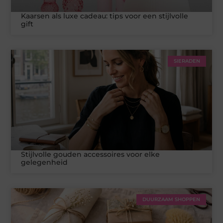
Kaarsen als luxe cadeau: tips voor een stijlvolle
gift
SIERADEN
Stijlvolle gouden accessoires voor elke
gelegenheid
DUURZAAM SHOPPEN