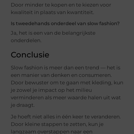
Door minder te kopen en te kiezen voor
kwaliteit in plaats van kwantiteit.
Is tweedehands onderdeel van slow fashion?
Ja, het is een van de belangrijkste
onderdelen.
Conclusie
Slow fashion is meer dan een trend — het is
een manier van denken en consumeren.
Door bewuster om te gaan met kleding, kun
je zowel je impact op het milieu
verminderen als meer waarde halen uit wat
je draagt.
Je hoeft niet alles in één keer te veranderen.
Door kleine stappen te zetten, kun je
langzaam overstappen naar een