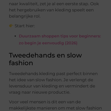
naar kwaliteit, zet je al een eerste stap. Ook
het hergebruiken van kleding speelt een
belangrijke rol.
Start hier:
Duurzaam shoppen tips voor beginners:
zo begin je eenvoudig (2026)
Tweedehands en slow
fashion
Tweedehands kleding past perfect binnen
het idee van slow fashion. Je verlengt de
levensduur van kleding en vermindert de
vraag naar nieuwe productie.
Voor veel mensen is dit een van de
makkelijkste manieren om met slow fashion