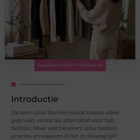
Gepubliceerd Door FF Winkelen.nl
Introductie
De term
slow fashion
wordt steeds vaker
gebruikt, vooral als alternatief voor fast
fashion. Maar wat betekent slow fashion
precies, en waarom is het zo belangrijk?