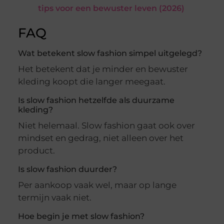
tips voor een bewuster leven (2026)
FAQ
Wat betekent slow fashion simpel uitgelegd?
Het betekent dat je minder en bewuster
kleding koopt die langer meegaat.
Is slow fashion hetzelfde als duurzame
kleding?
Niet helemaal. Slow fashion gaat ook over
mindset en gedrag, niet alleen over het
product.
Is slow fashion duurder?
Per aankoop vaak wel, maar op lange
termijn vaak niet.
Hoe begin je met slow fashion?