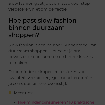
Slow fashion gaat juist om stap voor stap
verbeteren, niet om perfectie.
Hoe past slow fashion
binnen duurzaam
shoppen?
Slow fashion is een belangrijk onderdeel van
duurzaam shoppen. Het helpt je om
bewuster te consumeren en betere keuzes
te maken.
Door minder te kopen en te kiezen voor
kwaliteit, verminder je je impact en creëer
je een duurzamere levensstijl.
Meer tips:
Hoe minder consumeren? 10 praktische