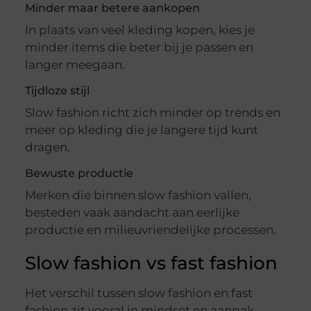
Minder maar betere aankopen
In plaats van veel kleding kopen, kies je
minder items die beter bij je passen en
langer meegaan.
Tijdloze stijl
Slow fashion richt zich minder op trends en
meer op kleding die je langere tijd kunt
dragen.
Bewuste productie
Merken die binnen slow fashion vallen,
besteden vaak aandacht aan eerlijke
productie en milieuvriendelijke processen.
Slow fashion vs fast fashion
Het verschil tussen slow fashion en fast
fashion zit vooral in mindset en aanpak.