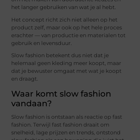
het langer gebruiken van wat je al hebt.
Het concept richt zich niet alleen op het
product zelf, maar ook op het hele proces
erachter — van productie en materialen tot
gebruik en levensduur.
Slow fashion betekent dus niet dat je
helemaal geen kleding meer koopt, maar
dat je bewuster omgaat met wat je koopt
en draagt.
Waar komt slow fashion
vandaan?
Slow fashion is ontstaan als reactie op fast
fashion. Terwijl fast fashion draait om
snelheid, lage prijzen en trends, ontstond