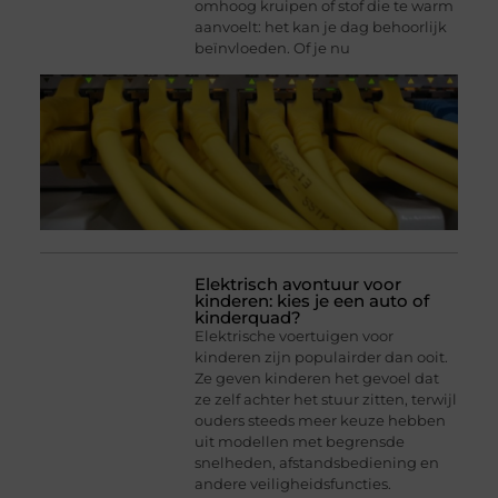
omhoog kruipen of stof die te warm
aanvoelt: het kan je dag behoorlijk
beïnvloeden. Of je nu
Elektrisch avontuur voor
kinderen: kies je een auto of
kinderquad?
Elektrische voertuigen voor
kinderen zijn populairder dan ooit.
Ze geven kinderen het gevoel dat
ze zelf achter het stuur zitten, terwijl
ouders steeds meer keuze hebben
uit modellen met begrensde
snelheden, afstandsbediening en
andere veiligheidsfuncties.