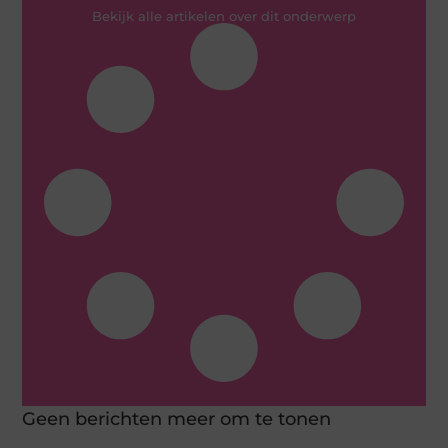
Bekijk alle artikelen over dit onderwerp
Geen berichten meer om te tonen