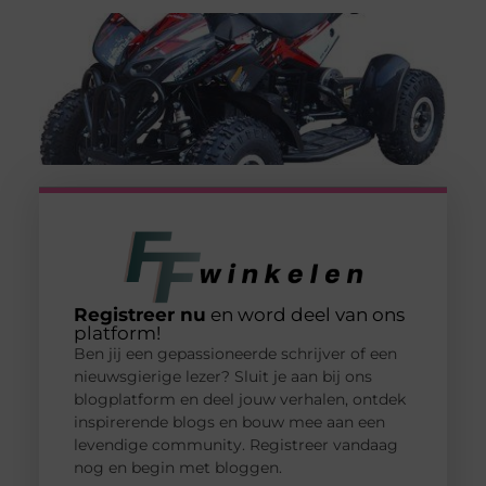
Registreer nu
en word deel van ons
platform!
Ben jij een gepassioneerde schrijver of een
nieuwsgierige lezer? Sluit je aan bij ons
blogplatform en deel jouw verhalen, ontdek
inspirerende blogs en bouw mee aan een
levendige community. Registreer vandaag
nog en begin met bloggen.