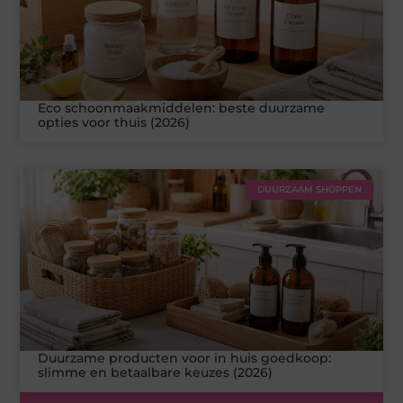
Eco schoonmaakmiddelen: beste duurzame
opties voor thuis (2026)
DUURZAAM SHOPPEN
Duurzame producten voor in huis goedkoop:
slimme en betaalbare keuzes (2026)