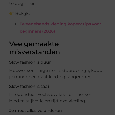
te beginnen.
Bekijk:
Tweedehands kleding kopen: tips voor
beginners (2026)
Veelgemaakte
misverstanden
Slow fashion is duur
Hoewel sommige items duurder zijn, koop
je minder en gaat kleding langer mee.
Slow fashion is saai
Integendeel, veel slow fashion merken
bieden stijlvolle en tijdloze kleding.
Je moet alles veranderen