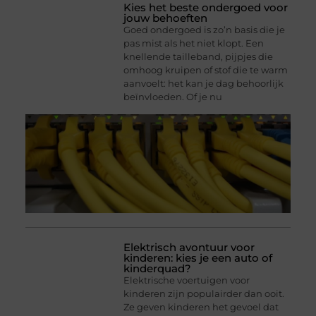
Kies het beste ondergoed voor
jouw behoeften
Goed ondergoed is zo’n basis die je
pas mist als het niet klopt. Een
knellende tailleband, pijpjes die
omhoog kruipen of stof die te warm
aanvoelt: het kan je dag behoorlijk
beïnvloeden. Of je nu
Elektrisch avontuur voor
kinderen: kies je een auto of
kinderquad?
Elektrische voertuigen voor
kinderen zijn populairder dan ooit.
Ze geven kinderen het gevoel dat