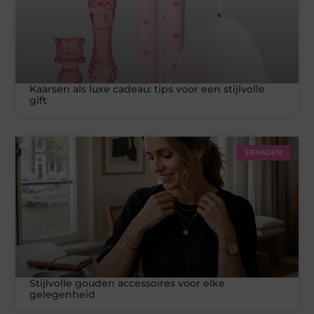
Kaarsen als luxe cadeau: tips voor een stijlvolle
gift
SIERADEN
Stijlvolle gouden accessoires voor elke
gelegenheid