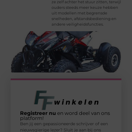
ze zelf achter het stuur zitten, terwijl
ouders steeds meer keuze hebben
uit modellen met begrensde
snelheden, afstandsbediening en
andere veiligheidsfuncties.
Registreer nu
en word deel van ons
platform!
Ben jij een gepassioneerde schrijver of een
nieuwsgierige lezer? Sluit je aan bij ons