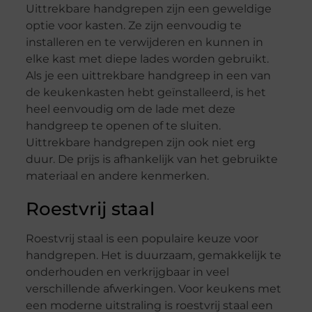
Uittrekbare handgrepen zijn een geweldige
optie voor kasten. Ze zijn eenvoudig te
installeren en te verwijderen en kunnen in
elke kast met diepe lades worden gebruikt.
Als je een uittrekbare handgreep in een van
de keukenkasten hebt geïnstalleerd, is het
heel eenvoudig om de lade met deze
handgreep te openen of te sluiten.
Uittrekbare handgrepen zijn ook niet erg
duur. De prijs is afhankelijk van het gebruikte
materiaal en andere kenmerken.
Roestvrij staal
Roestvrij staal is een populaire keuze voor
handgrepen. Het is duurzaam, gemakkelijk te
onderhouden en verkrijgbaar in veel
verschillende afwerkingen. Voor keukens met
een moderne uitstraling is roestvrij staal een