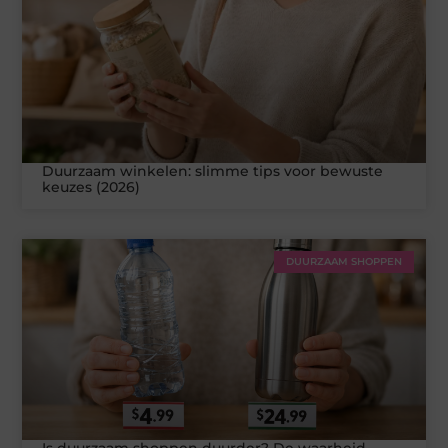
Duurzaam winkelen: slimme tips voor bewuste
keuzes (2026)
DUURZAAM SHOPPEN