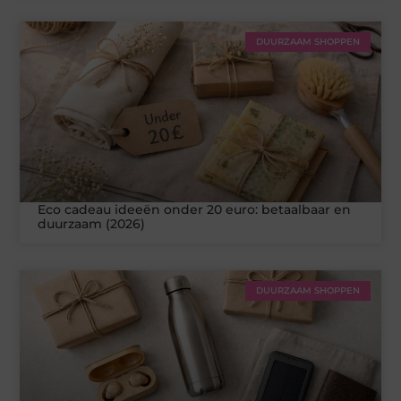
DUURZAAM SHOPPEN
Eco cadeau ideeën onder 20 euro: betaalbaar en
duurzaam (2026)
DUURZAAM SHOPPEN