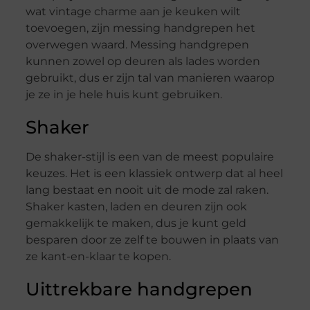
wat vintage charme aan je keuken wilt
toevoegen, zijn messing handgrepen het
overwegen waard. Messing handgrepen
kunnen zowel op deuren als lades worden
gebruikt, dus er zijn tal van manieren waarop
je ze in je hele huis kunt gebruiken.
Shaker
De shaker-stijl is een van de meest populaire
keuzes. Het is een klassiek ontwerp dat al heel
lang bestaat en nooit uit de mode zal raken.
Shaker kasten, laden en deuren zijn ook
gemakkelijk te maken, dus je kunt geld
besparen door ze zelf te bouwen in plaats van
ze kant-en-klaar te kopen.
Uittrekbare handgrepen