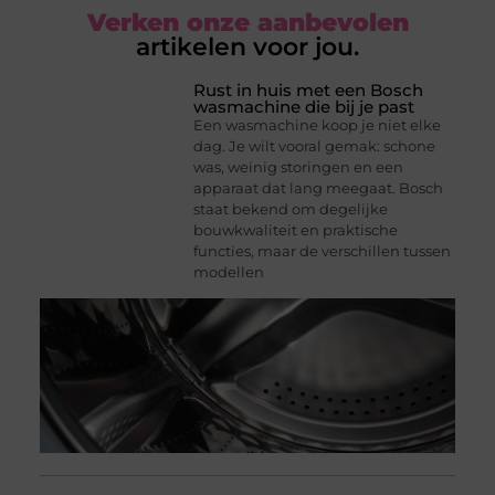
Verken onze aanbevolen
artikelen voor jou.
Rust in huis met een Bosch
wasmachine die bij je past
Een wasmachine koop je niet elke
dag. Je wilt vooral gemak: schone
was, weinig storingen en een
apparaat dat lang meegaat. Bosch
staat bekend om degelijke
bouwkwaliteit en praktische
functies, maar de verschillen tussen
modellen