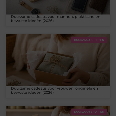
Duurzame cadeaus voor mannen: praktische en
bewuste ideeën (2026)
DUURZAAM SHOPPEN
Duurzame cadeaus voor vrouwen: originele en
bewuste ideeën (2026)
DUURZAAM SHOPPEN