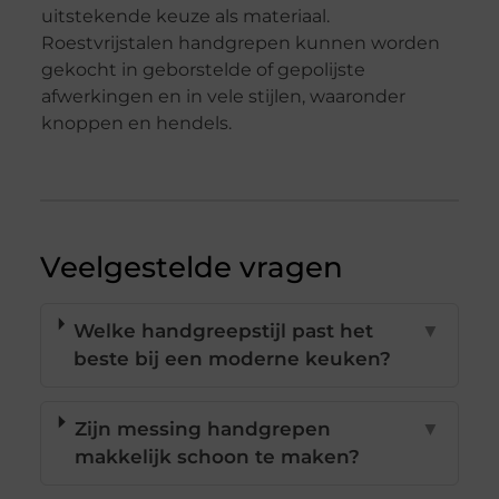
uitstekende keuze als materiaal.
Roestvrijstalen handgrepen kunnen worden
gekocht in geborstelde of gepolijste
afwerkingen en in vele stijlen, waaronder
knoppen en hendels.
Veelgestelde vragen
Welke handgreepstijl past het
▼
beste bij een moderne keuken?
Zijn messing handgrepen
▼
makkelijk schoon te maken?