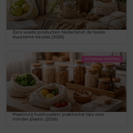
Zero waste producten Nederland: de beste
duurzame keuzes (2026)
DUURZAAM SHOPPEN
Plasticvrij huishouden: praktische tips voor
minder plastic (2026)