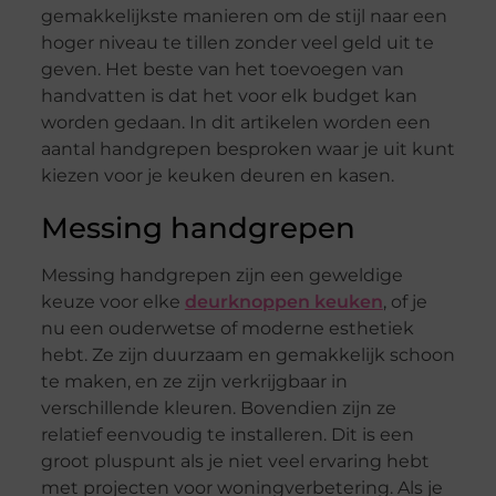
gemakkelijkste manieren om de stijl naar een
hoger niveau te tillen zonder veel geld uit te
geven. Het beste van het toevoegen van
handvatten is dat het voor elk budget kan
worden gedaan. In dit artikelen worden een
aantal handgrepen besproken waar je uit kunt
kiezen voor je keuken deuren en kasen.
Messing handgrepen
Messing handgrepen zijn een geweldige
keuze voor elke
deurknoppen keuken
, of je
nu een ouderwetse of moderne esthetiek
hebt. Ze zijn duurzaam en gemakkelijk schoon
te maken, en ze zijn verkrijgbaar in
verschillende kleuren. Bovendien zijn ze
relatief eenvoudig te installeren. Dit is een
groot pluspunt als je niet veel ervaring hebt
met projecten voor woningverbetering. Als je