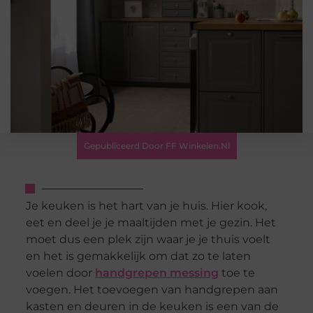
Gepubliceerd Door FF Winkelen.nl
Je keuken is het hart van je huis. Hier kook,
eet en deel je je maaltijden met je gezin. Het
moet dus een plek zijn waar je je thuis voelt
en het is gemakkelijk om dat zo te laten
voelen door
handgrepen messing
toe te
voegen. Het toevoegen van handgrepen aan
kasten en deuren in de keuken is een van de