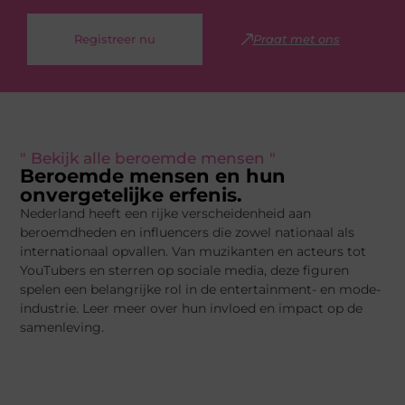
Registreer nu
Praat met ons
" Bekijk alle beroemde mensen "
Beroemde mensen en hun
onvergetelijke erfenis.
Nederland heeft een rijke verscheidenheid aan
beroemdheden en influencers die zowel nationaal als
internationaal opvallen. Van muzikanten en acteurs tot
YouTubers en sterren op sociale media, deze figuren
spelen een belangrijke rol in de entertainment- en mode-
industrie. Leer meer over hun invloed en impact op de
samenleving.