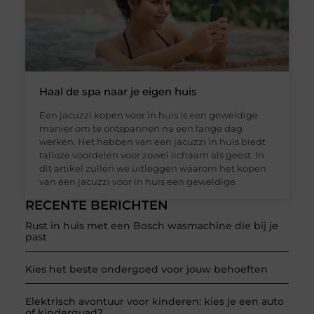
Haal de spa naar je eigen huis
Een jacuzzi kopen voor in huis is een geweldige
manier om te ontspannen na een lange dag
werken. Het hebben van een jacuzzi in huis biedt
talloze voordelen voor zowel lichaam als geest. In
dit artikel zullen we uitleggen waarom het kopen
van een jacuzzi voor in huis een geweldige
RECENTE BERICHTEN
Rust in huis met een Bosch wasmachine die bij je
past
Kies het beste ondergoed voor jouw behoeften
Elektrisch avontuur voor kinderen: kies je een auto
of kinderquad?