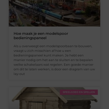
Hoe maak je een modelspoor
bedieningspaneel
Als u overweegt een modelspoorbaan te bouwen,
vraagt u zich misschien af hoe u een
bedieningspaneel kunt maken. Je hebt een
manier nodig om het aan te sluiten en te bepalen
welke schakelaars wat regelen. Een goede manier
om dit te laten werken, is door een diagram van uw
lay-out
SPEELGOED EN SPELLEN