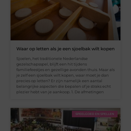
Waar op letten als je een sjoelbak wilt kopen
Sjoelen, het traditionele Nederlandse
gezelschapsspel, blijft een hit tijdens
familiefeestjes en gezellige avonden thuis. Maar als
je zelf een sjoelbak wilt kopen, waar moet je dan
precies op letten? Er zijn namelijk een aantal
belangrijke aspecten die bepalen of je straks echt
plezier hebt van je aankoop. 1. De afmetingen
SPEELGOED EN SPELLEN