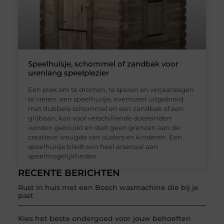
Speelhuisje, schommel of zandbak voor
urenlang speelplezier
Een plek om te dromen, te spelen en verjaardagen
te vieren: een speelhuisje, eventueel uitgebreid
met dubbele schommel en een zandbak of een
glijbaan, kan voor verschillende doeleinden
worden gebruikt en stelt geen grenzen aan de
creatieve vreugde van ouders en kinderen. Een
speelhuisje biedt een heel arsenaal aan
speelmogelijkheden
RECENTE BERICHTEN
Rust in huis met een Bosch wasmachine die bij je
past
Kies het beste ondergoed voor jouw behoeften