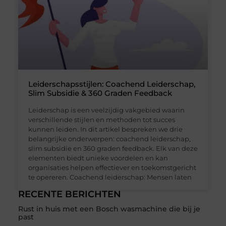
Leiderschapsstijlen: Coachend Leiderschap,
Slim Subsidie & 360 Graden Feedback
Leiderschap is een veelzijdig vakgebied waarin
verschillende stijlen en methoden tot succes
kunnen leiden. In dit artikel bespreken we drie
belangrijke onderwerpen: coachend leiderschap,
slim subsidie en 360 graden feedback. Elk van deze
elementen biedt unieke voordelen en kan
organisaties helpen effectiever en toekomstgericht
te opereren. Coachend leiderschap: Mensen laten
RECENTE BERICHTEN
Rust in huis met een Bosch wasmachine die bij je
past